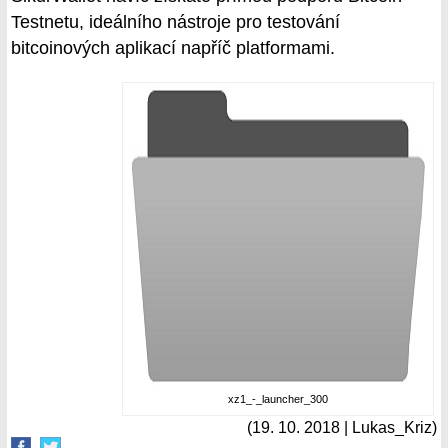
Testnetu, ideálního nástroje pro testování
bitcoinových aplikací napříč platformami.
xz1_-_launcher_300
(19. 10. 2018 | Lukas_Kriz)