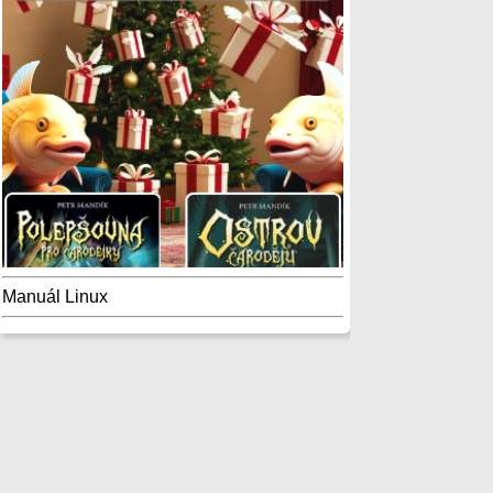
Manuál Linux