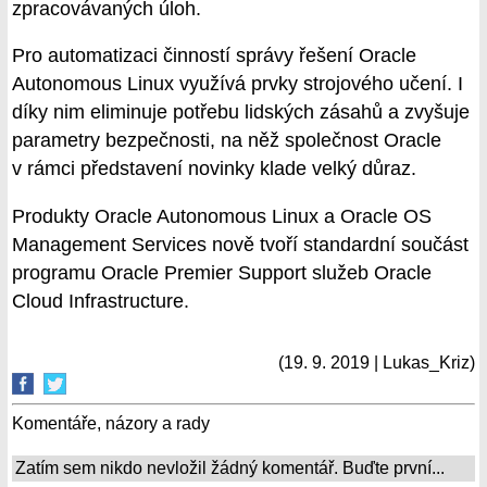
zpracovávaných úloh.
Pro automatizaci činností správy řešení Oracle
Autonomous Linux využívá prvky strojového učení. I
díky nim eliminuje potřebu lidských zásahů a zvyšuje
parametry bezpečnosti, na něž společnost Oracle
v rámci představení novinky klade velký důraz.
Produkty Oracle Autonomous Linux a Oracle OS
Management Services nově tvoří standardní součást
programu Oracle Premier Support služeb Oracle
Cloud Infrastructure.
(19. 9. 2019 | Lukas_Kriz)
Komentáře, názory a rady
Zatím sem nikdo nevložil žádný komentář. Buďte první...