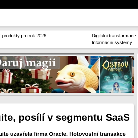
 produkty pro rok 2026
Digitální transformace
Informační systémy
ite, posílí v segmentu SaaS
ite uzavřela firma Oracle. Hotovostní transakce