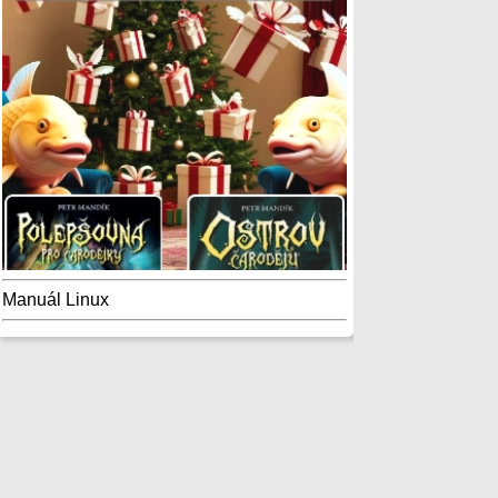
Manuál Linux