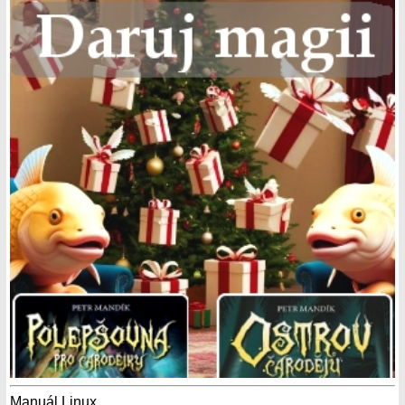
Manuál Linux