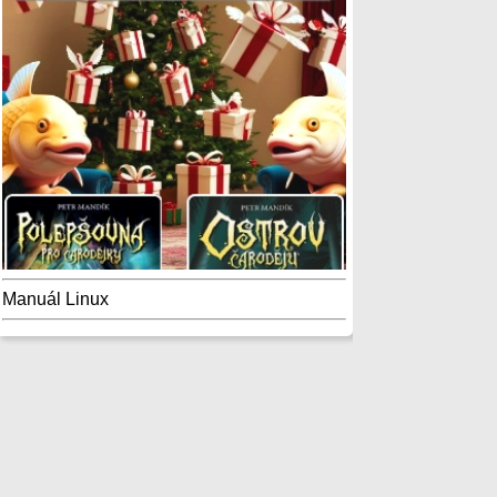
Manuál Linux