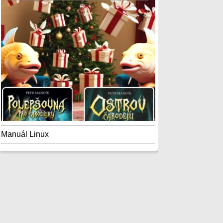
Manuál Linux