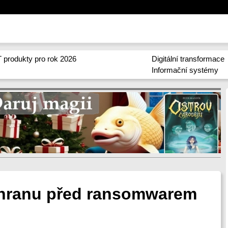
 produkty pro rok 2026
Digitální transformace
Informační systémy
chranu před ransomwarem