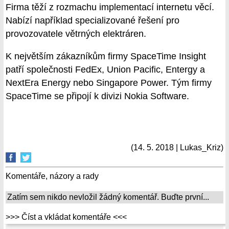
Firma těží z rozmachu implementací internetu věcí.
Nabízí například specializované řešení pro
provozovatele větrných elektráren.
K největším zákazníkům firmy SpaceTime Insight
patří společnosti FedEx, Union Pacific, Entergy a
NextEra Energy nebo Singapore Power. Tým firmy
SpaceTime se připojí k divizi Nokia Software.
(14. 5. 2018 | Lukas_Kriz)
Komentáře, názory a rady
Zatím sem nikdo nevložil žádný komentář. Buďte první...
>>> Číst a vkládat komentáře <<<