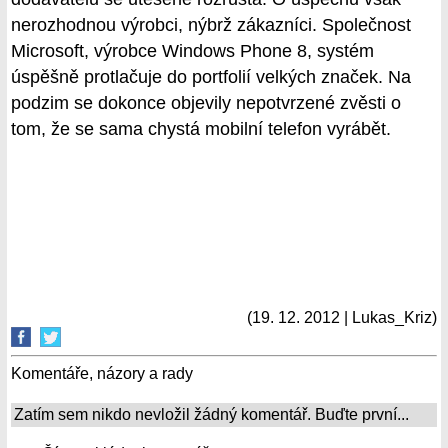
nerozhodnou výrobci, nýbrž zákazníci. Společnost
Microsoft, výrobce Windows Phone 8, systém
úspěšně protlačuje do portfolií velkých značek. Na
podzim se dokonce objevily nepotvrzené zvěsti o
tom, že se sama chystá mobilní telefon vyrábět.
(19. 12. 2012 | Lukas_Kriz)
Komentáře, názory a rady
Zatím sem nikdo nevložil žádný komentář. Buďte první...