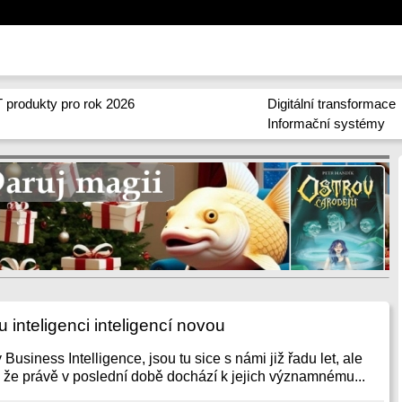
 produkty pro rok 2026
Digitální transformace
Informační systémy
inteligenci inteligencí novou
Business Intelligence, jsou tu sice s námi již řadu let, ale
í, že právě v poslední době dochází k jejich významnému...