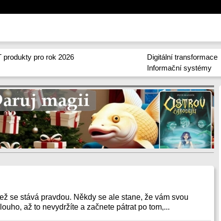
 produkty pro rok 2026
Digitální transformace
Informační systémy
ež se stává pravdou. Někdy se ale stane, že vám svou
louho, až to nevydržíte a začnete pátrat po tom,...