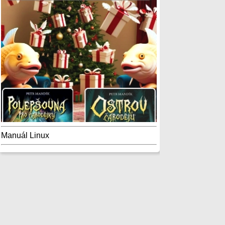
Manuál Linux