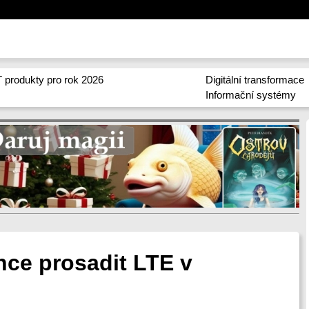
 produkty pro rok 2026
Digitální transformace
Informační systémy
hce prosadit LTE v