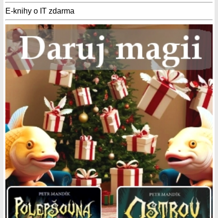
E-knihy o IT zdarma