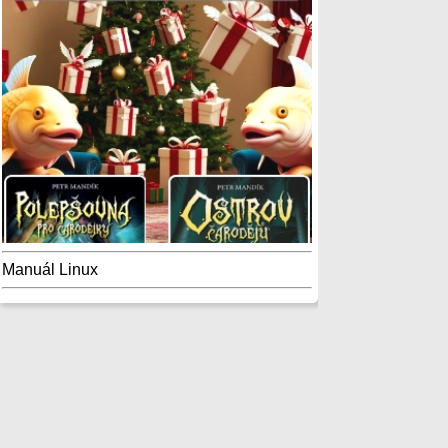
Manuál Linux