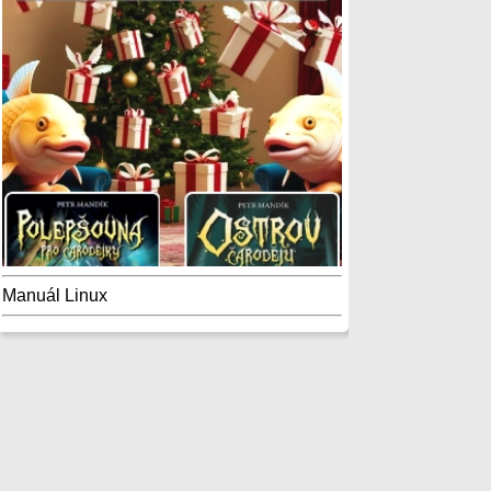
Manuál Linux