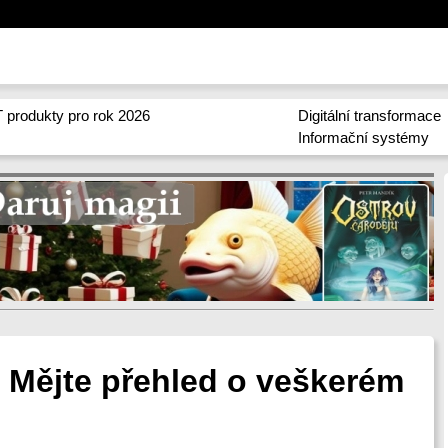
 produkty pro rok 2026
Digitální transformace
Informační systémy
: Mějte přehled o veškerém