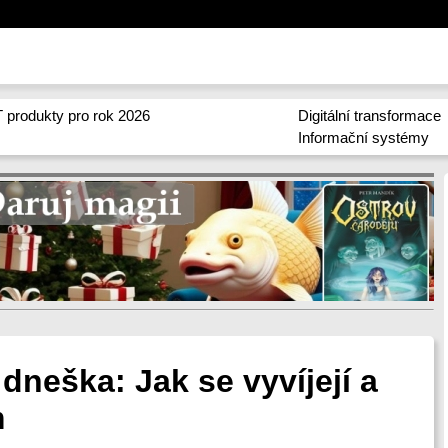
 produkty pro rok 2026
Digitální transformace
Informační systémy
dneška: Jak se vyvíjejí a
m