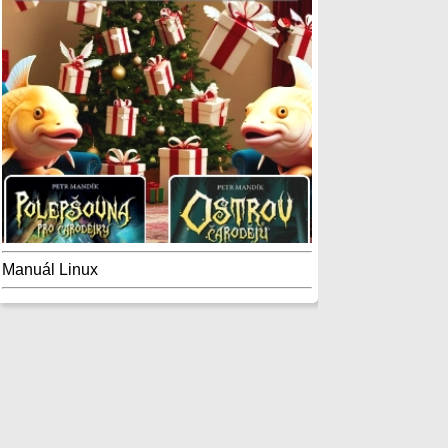
Manuál Linux