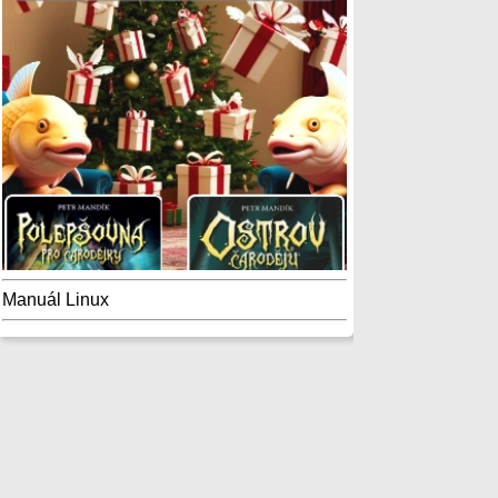
Manuál Linux