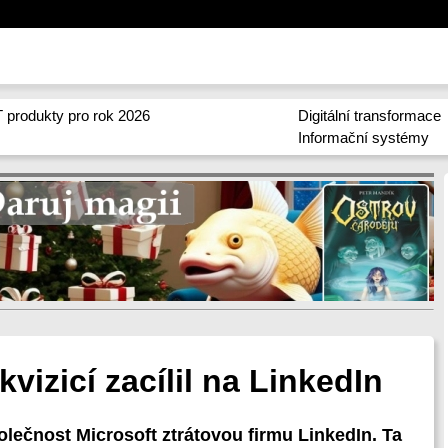
 produkty pro rok 2026
Digitální transformace
Informační systémy
vizicí zacílil na LinkedIn
olečnost Microsoft ztrátovou firmu LinkedIn. Ta