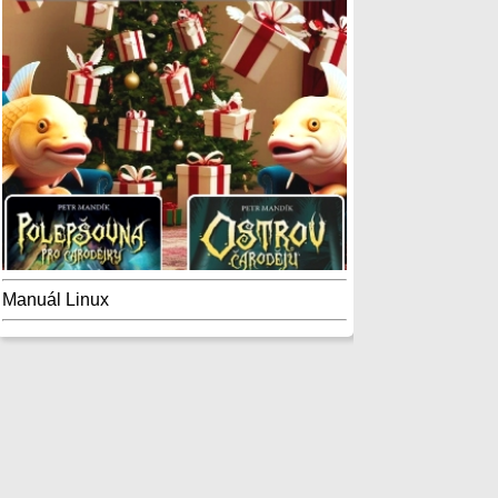
Manuál Linux