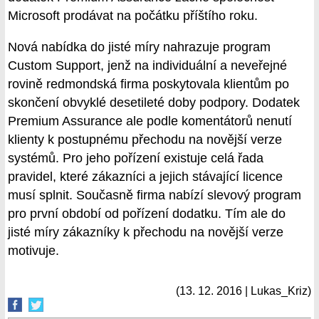
Microsoft prodávat na počátku příštího roku.
Nová nabídka do jisté míry nahrazuje program
Custom Support, jenž na individuální a neveřejné
rovině redmondská firma poskytovala klientům po
skončení obvyklé desetileté doby podpory. Dodatek
Premium Assurance ale podle komentátorů nenutí
klienty k postupnému přechodu na novější verze
systémů. Pro jeho pořízení existuje celá řada
pravidel, které zákazníci a jejich stávající licence
musí splnit. Současně firma nabízí slevový program
pro první období od pořízení dodatku. Tím ale do
jisté míry zákazníky k přechodu na novější verze
motivuje.
(13. 12. 2016 | Lukas_Kriz)