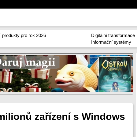
 produkty pro rok 2026
Digitální transformace
Informační systémy
 milionů zařízení s Windows