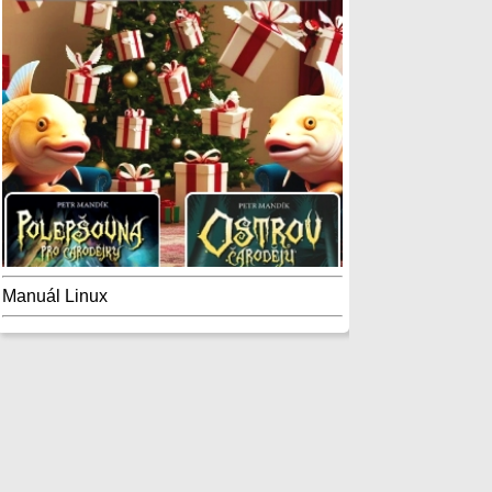
Manuál Linux