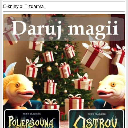
E-knihy o IT zdarma