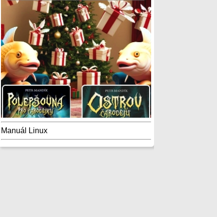
Manuál Linux