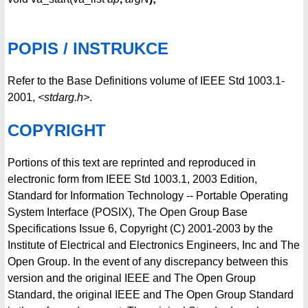
POPIS / INSTRUKCE
Refer to the Base Definitions volume of IEEE Std 1003.1-
2001,
<stdarg.h>
.
COPYRIGHT
Portions of this text are reprinted and reproduced in
electronic form from IEEE Std 1003.1, 2003 Edition,
Standard for Information Technology -- Portable Operating
System Interface (POSIX), The Open Group Base
Specifications Issue 6, Copyright (C) 2001-2003 by the
Institute of Electrical and Electronics Engineers, Inc and The
Open Group. In the event of any discrepancy between this
version and the original IEEE and The Open Group
Standard, the original IEEE and The Open Group Standard