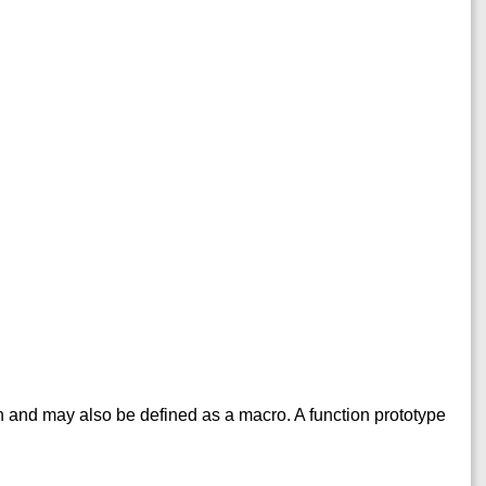
n and may also be defined as a macro. A function prototype