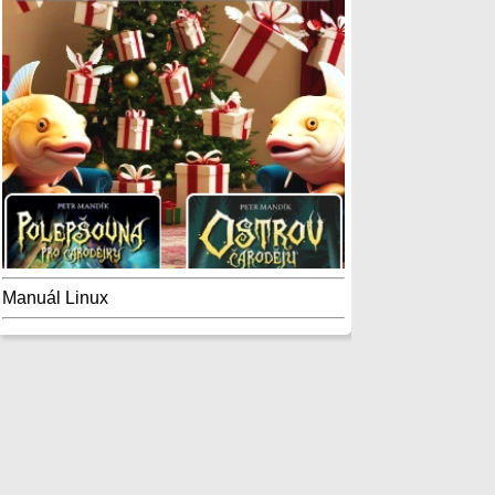
Manuál Linux