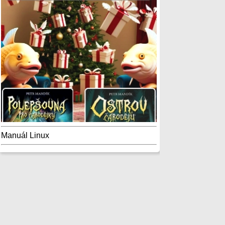
Manuál Linux