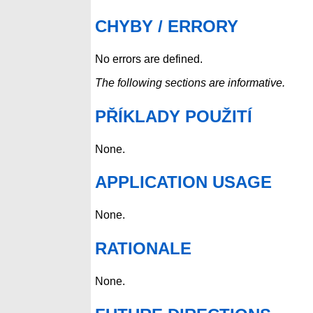
CHYBY / ERRORY
No errors are defined.
The following sections are informative.
PŘÍKLADY POUŽITÍ
None.
APPLICATION USAGE
None.
RATIONALE
None.