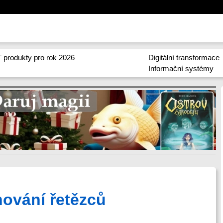
 produkty pro rok 2026
Digitální transformace
Informační systémy
nování řetězců