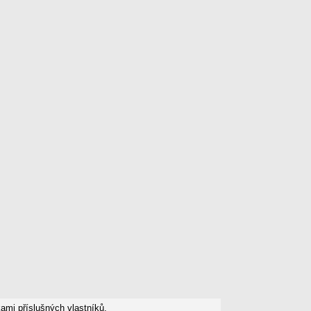
mi příslušných vlastníků.