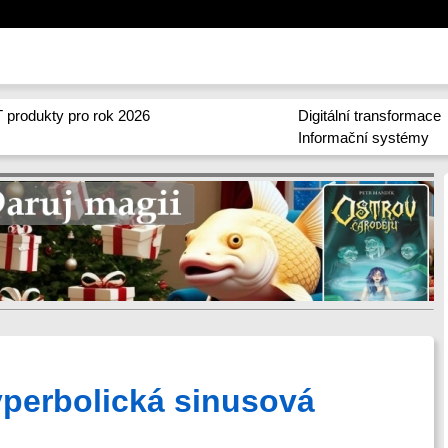
 produkty pro rok 2026
Digitální transformace
Informační systémy
hyperbolická sinusová