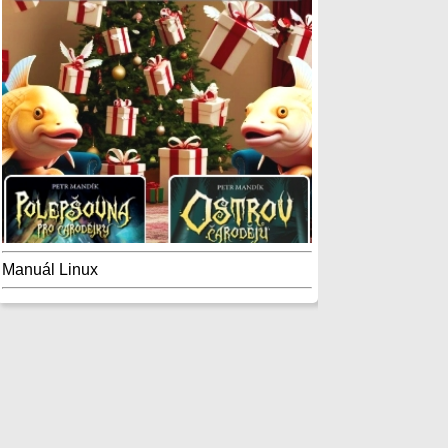
Manuál Linux