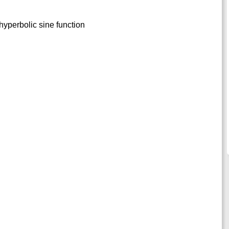
- hyperbolic sine function