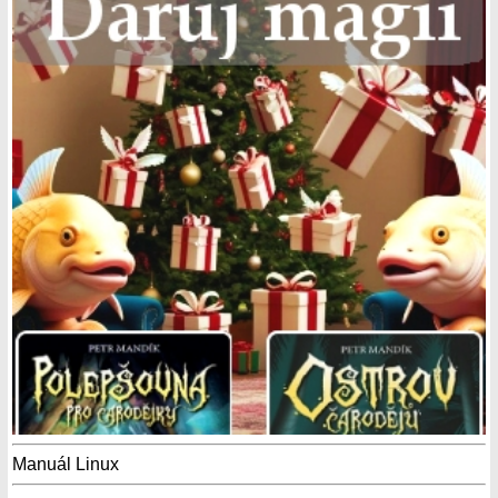
Manuál Linux