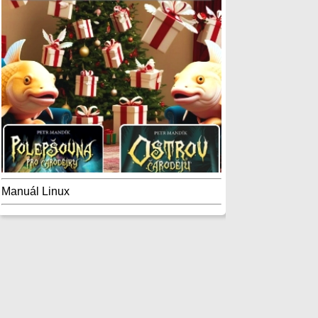
Manuál Linux