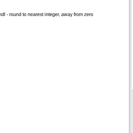
ndl - round to nearest integer, away from zero