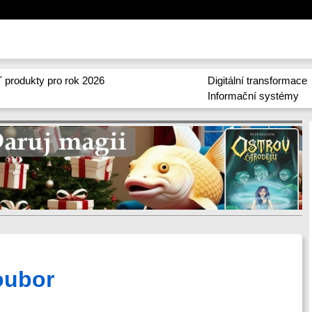
 produkty pro rok 2026
Digitální transformace
Informační systémy
oubor