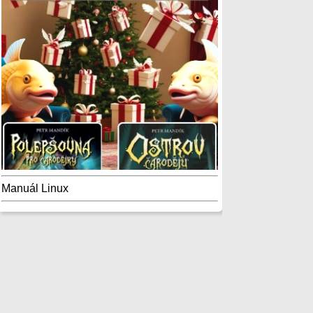
Manuál Linux