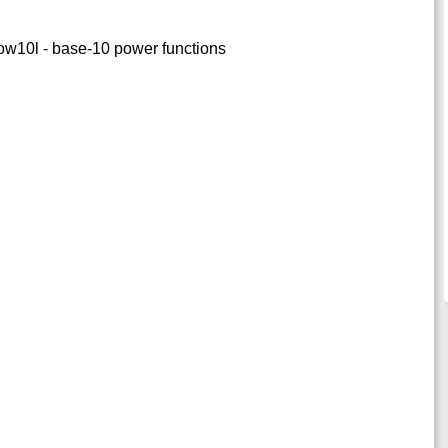
pow10l - base-10 power functions