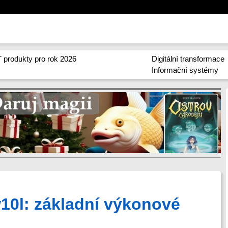
 produkty pro rok 2026
Digitální transformace
Informační systémy
10l: základní výkonové