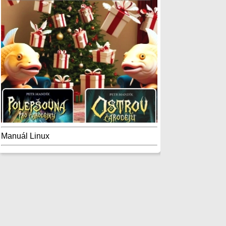
Manuál Linux