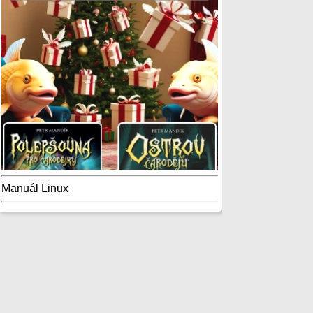
Manuál Linux