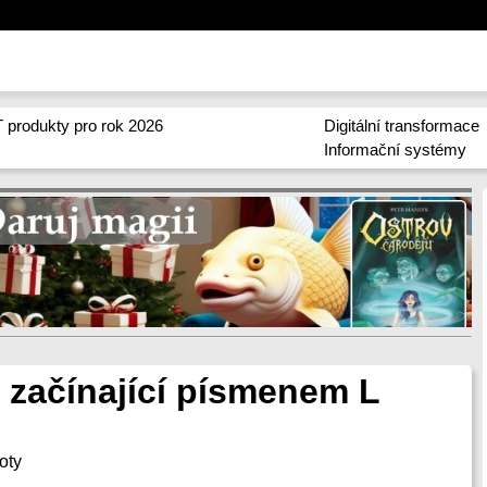
 produkty pro rok 2026
Digitální transformace
Informační systémy
 začínající písmenem L
oty