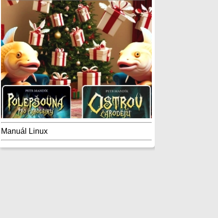
Manuál Linux