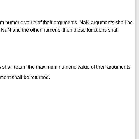
m numeric value of their arguments. NaN arguments shall be
a NaN and the other numeric, then these functions shall
 shall return the maximum numeric value of their arguments.
ument shall be returned.