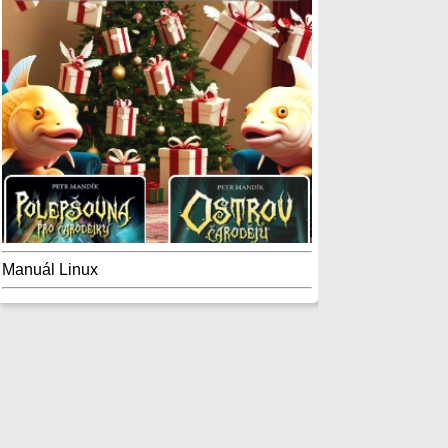
Manuál Linux