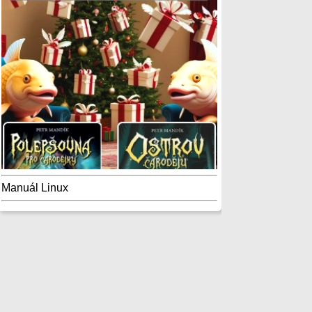
Manuál Linux