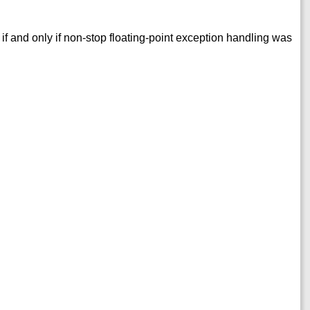
o if and only if non-stop floating-point exception handling was