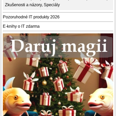
Zkušenosti a názory
,
Speciály
Pozoruhodné IT produkty 2026
E-knihy o IT zdarma