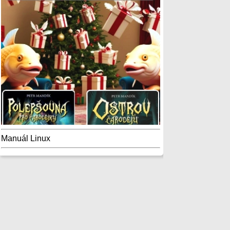
Manuál Linux