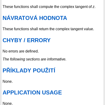
These functions shall compute the complex tangent of
z
.
NÁVRATOVÁ HODNOTA
These functions shall return the complex tangent value.
CHYBY / ERRORY
No errors are defined.
The following sections are informative.
PŘÍKLADY POUŽITÍ
None.
APPLICATION USAGE
None.