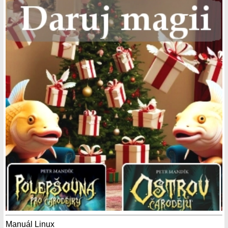
Manuál Linux