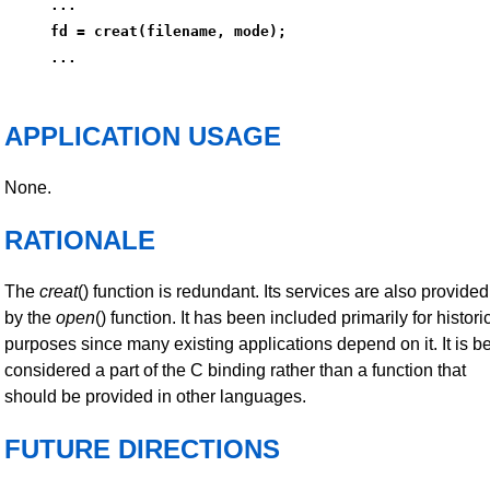
...
fd = creat(filename, mode);
...
APPLICATION USAGE
None.
RATIONALE
The
creat
() function is redundant. Its services are also provided
by the
open
() function. It has been included primarily for histori
purposes since many existing applications depend on it. It is b
considered a part of the C binding rather than a function that
should be provided in other languages.
FUTURE DIRECTIONS