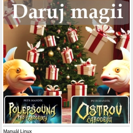
Manuál Linux