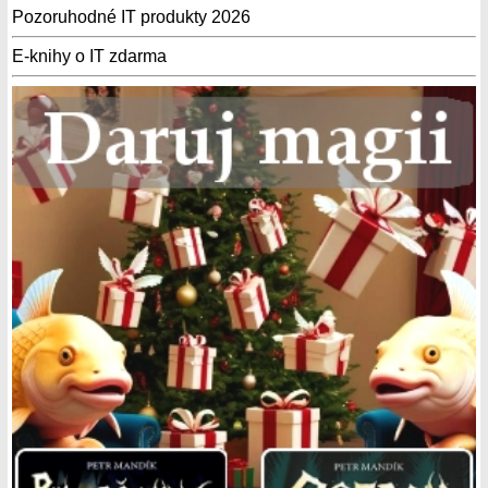
Pozoruhodné IT produkty 2026
E-knihy o IT zdarma