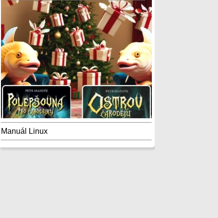
Manuál Linux