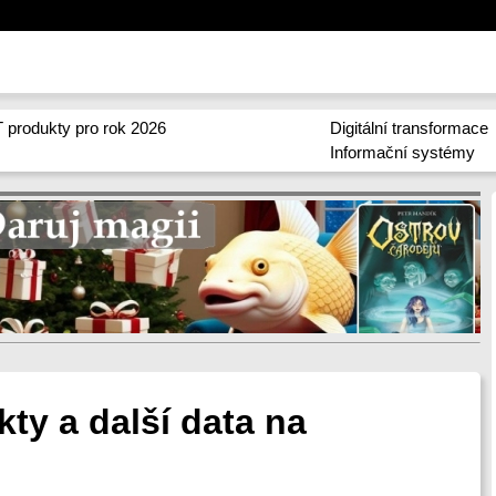
 produkty pro rok 2026
Digitální transformace
Informační systémy
ty a další data na