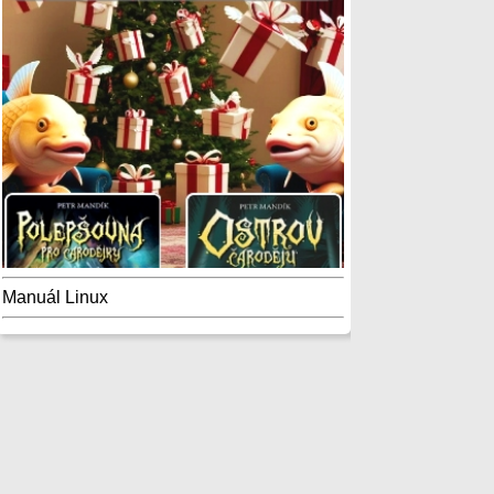
Manuál Linux