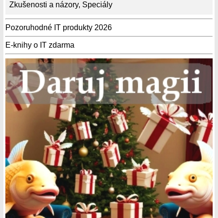
Zkušenosti a názory
,
Speciály
Pozoruhodné IT produkty 2026
E-knihy o IT zdarma