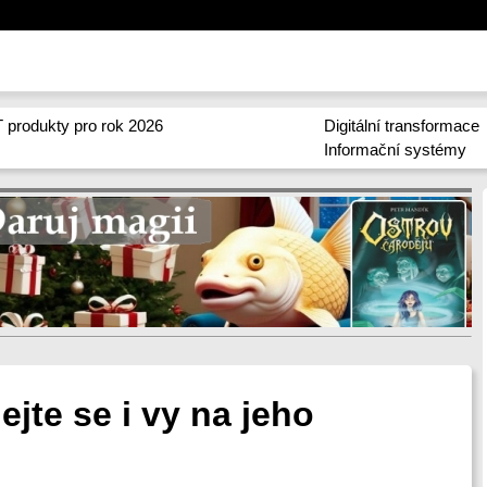
 produkty pro rok 2026
Digitální transformace
Informační systémy
lejte se i vy na jeho