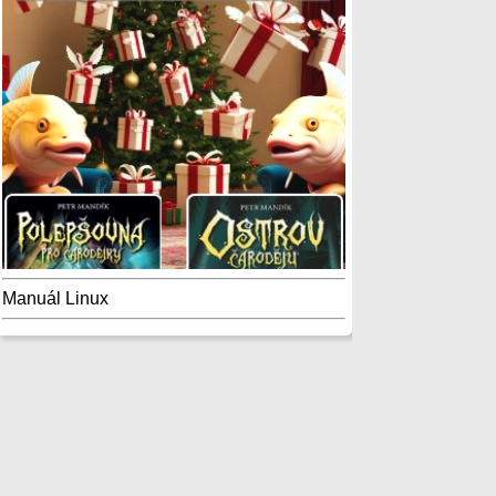
Manuál Linux