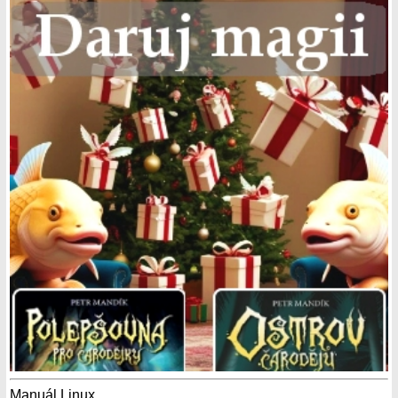
Manuál Linux