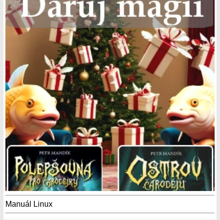
Manuál Linux