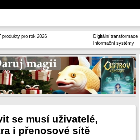
 produkty pro rok 2026
Digitální transformace
Informační systémy
vit se musí uživatelé,
ra i přenosové sítě