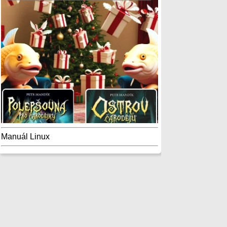
Manuál Linux