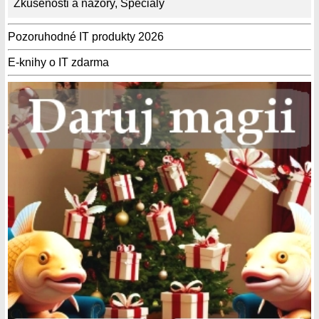
Zkušenosti a názory
,
Speciály
Pozoruhodné IT produkty 2026
E-knihy o IT zdarma