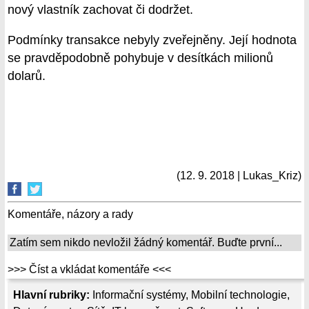
nový vlastník zachovat či dodržet.
Podmínky transakce nebyly zveřejněny. Její hodnota
se pravděpodobně pohybuje v desítkách milionů
dolarů.
(12. 9. 2018 | Lukas_Kriz)
Komentáře, názory a rady
Zatím sem nikdo nevložil žádný komentář. Buďte první...
>>> Číst a vkládat komentáře <<<
Hlavní rubriky:
Informační systémy
,
Mobilní technologie
,