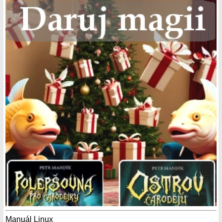
Manuál Linux